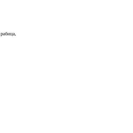
 рабица,