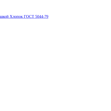
рышкой Хлопок ГОСТ 5044-79