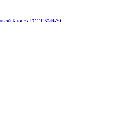
рышкой Хлопок ГОСТ 5044-79