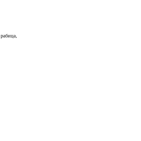
 рабица,