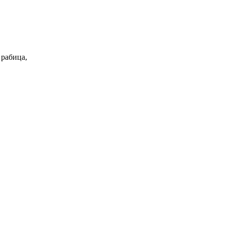
 рабица,