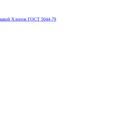
рышкой Хлопок ГОСТ 5044-79