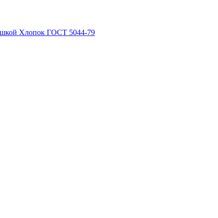
рышкой Хлопок ГОСТ 5044-79