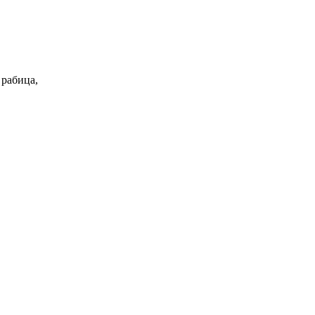
 рабица,