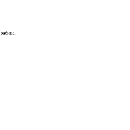
 рабица,