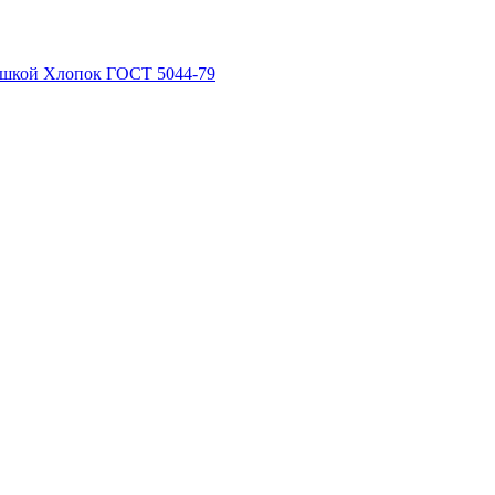
рышкой Хлопок ГОСТ 5044-79