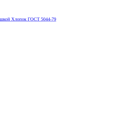
рышкой Хлопок ГОСТ 5044-79