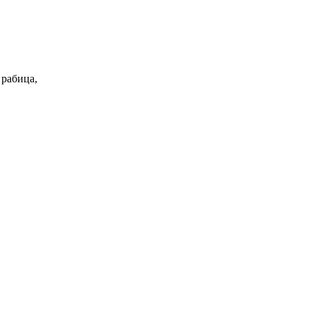
 рабица,