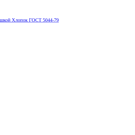
рышкой Хлопок ГОСТ 5044-79