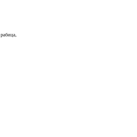
 рабица,