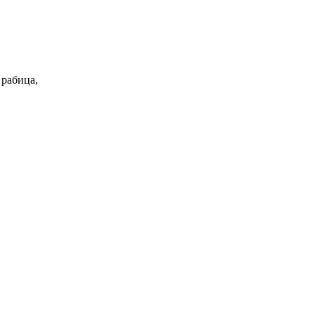
 рабица,