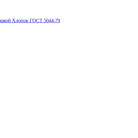
рышкой Хлопок ГОСТ 5044-79