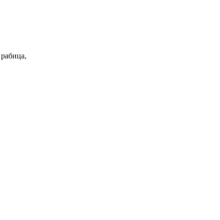
 рабица,