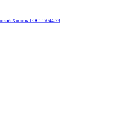
рышкой Хлопок ГОСТ 5044-79