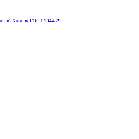
рышкой Хлопок ГОСТ 5044-79