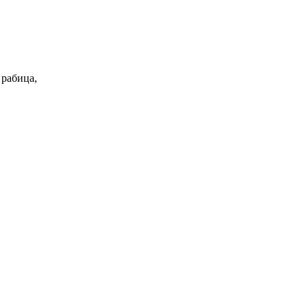
 рабица,