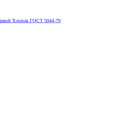
рышкой Хлопок ГОСТ 5044-79