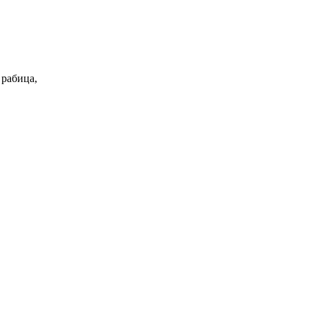
 рабица,