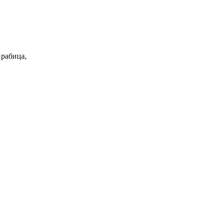
 рабица,