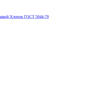
рышкой Хлопок ГОСТ 5044-79